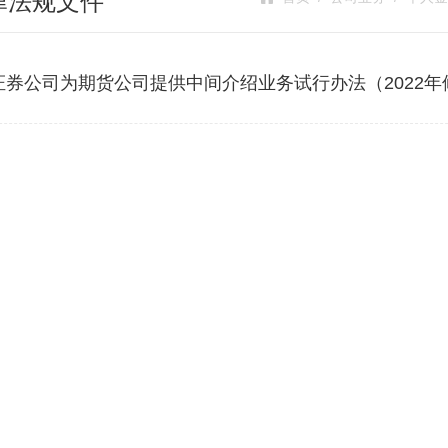
律法规文件
证券公司为期货公司提供中间介绍业务试行办法（2022年