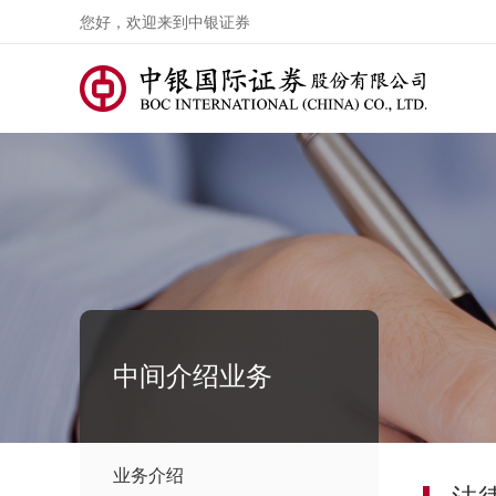
您好，欢迎来到中银证券
中间介绍业务
业务介绍