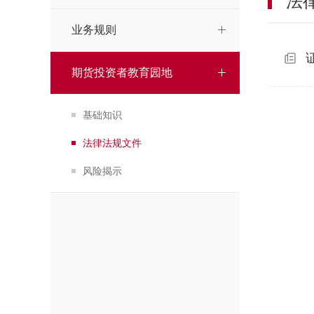
法
业务规则
期货投资者教育园地
基础知识
法律法规文件
风险揭示