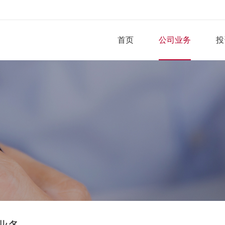
首页
公司业务
投