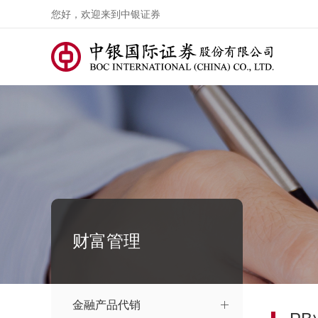
您好，欢迎来到中银证券
财富管理
金融产品代销