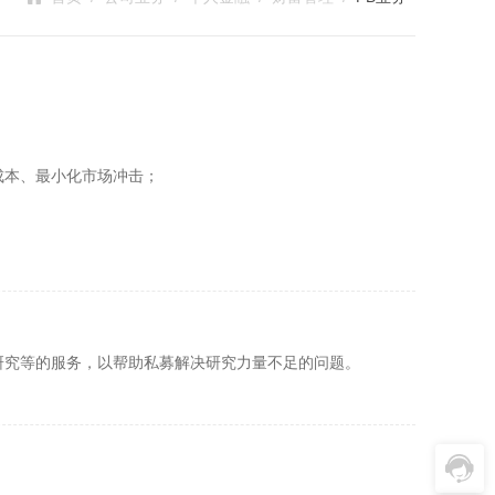
成本、最小化市场冲击；
研究等的服务，以帮助私募解决研究力量不足的问题。