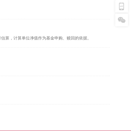
行估算，计算单位净值作为基金申购、赎回的依据。