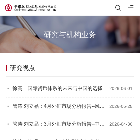
研究与机构业务
研究视点
徐高：国际货币体系的未来与中国的选择
2026-06-01
管涛 刘立品：4月外汇市场分析报告--风险偏好修复，境内外汇市场与中东战事进一步脱敏
2026-05-25
管涛 刘立品：3月外汇市场分析报告--中东局势扰动彰显中国外汇市场韧性
2026-04-30