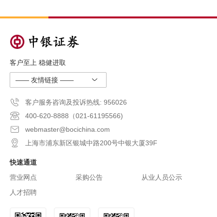
客户至上 稳健进取
—— 友情链接 ——
客户服务咨询及投诉热线: 956026
400-620-8888（021-61195566)
webmaster@bocichina.com
上海市浦东新区银城中路200号中银大厦39F
快速通道
营业网点
采购公告
从业人员公示
人才招聘