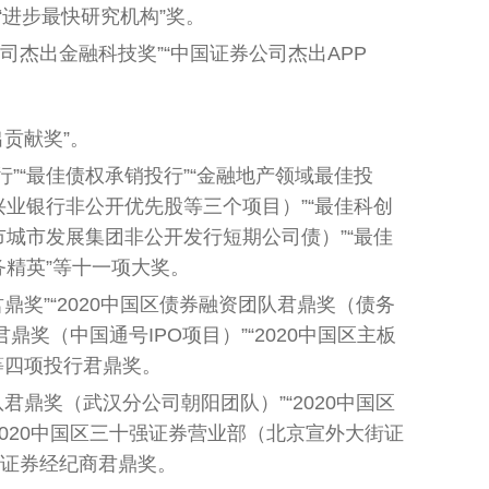
“进步最快研究机构”奖。
司杰出金融科技奖”“中国证券公司杰出APP
出贡献奖”。
行”“最佳债权承销投行”“金融地产领域最佳投
兴业银行非公开优先股等三个项目）”“最佳科创
市城市发展集团非公开发行短期公司债）”“最佳
务精英”等十一项大奖。
鼎奖”“2020中国区债券融资团队君鼎奖（债务
鼎奖（中国通号IPO项目）”“2020中国区主板
等四项投行君鼎奖。
君鼎奖（武汉分公司朝阳团队）”“2020中国区
2020中国区三十强证券营业部（北京宣外大街证
项证券经纪商君鼎奖。