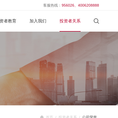
客服热线：
956026、4006208888
资者教育
加入我们
投资者关系
首页
/
投资者关系
/
公司荣誉