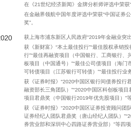
在《21世纪经济新闻》金牌分析师评选中荣获
在金融界领航中国年度评选中荣获“中国证券公
奖”。
2020
获上海市浦东新区人民政府“2019年金融业突
获《新财富》“本土最佳投行”“最佳股权承销投
行”“最佳再融资项目（中国银行、工商银行、
板项目（中国通号）”“最佳公司债项目（海门
可转债项目（江苏银行可转债）”“最佳投行业
获《证券时报》“2020中国区银行间债券投行君
融资部长三角团队）”“2020中国区科创板项目君
项目君鼎奖（中国银行2019年优先股项目）”
获《证券时报》“2020中国区证券投资顾问团队
证券经纪人团队君鼎奖（唐山经纪人团队）”“
券营业部和深圳中心四路证券营业部）”等四