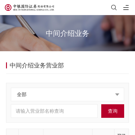
中间介绍业务
中间介绍业务营业部
全部
查询